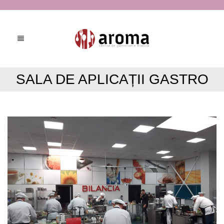
SALA DE APLICAȚII GASTRO