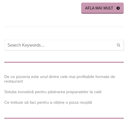
AFLA MAI MULT
De ce pizzeria este unul dintre cele mai profitabile formate de
restaurant
Soluția inovativă pentru păstrarea preparatelor la cald
Ce trebuie să faci pentru a obține o pizza reușită