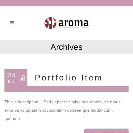
Archives
24
Portfolio Item
IUN.
This is description… Sed ut perspiciatis unde omnis iste natus
error sit voluptatem accusantium doloremque laudantium,
aperiam