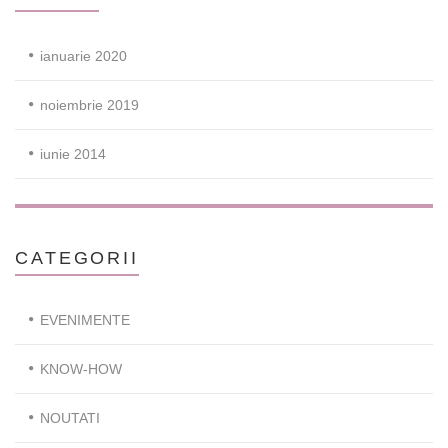
ianuarie 2020
noiembrie 2019
iunie 2014
CATEGORII
EVENIMENTE
KNOW-HOW
NOUTATI