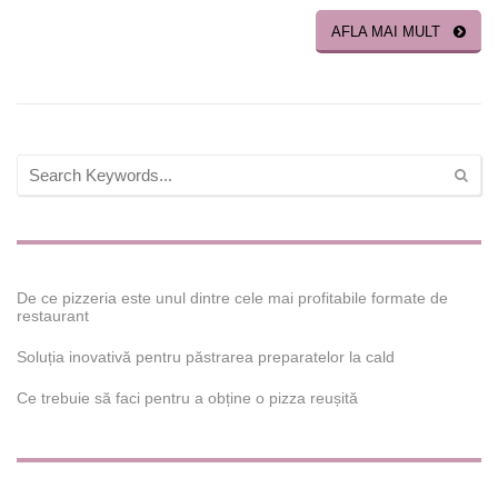
AFLA MAI MULT
De ce pizzeria este unul dintre cele mai profitabile formate de
restaurant
Soluția inovativă pentru păstrarea preparatelor la cald
Ce trebuie să faci pentru a obține o pizza reușită