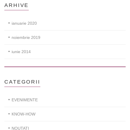
ARHIVE
ianuarie 2020
noiembrie 2019
iunie 2014
CATEGORII
EVENIMENTE
KNOW-HOW
NOUTATI