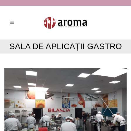
SALA DE APLICAȚII GASTRO