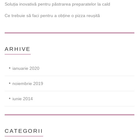
Soluția inovativă pentru păstrarea preparatelor la cald
Ce trebuie să faci pentru a obține o pizza reușită
ARHIVE
ianuarie 2020
noiembrie 2019
iunie 2014
CATEGORII