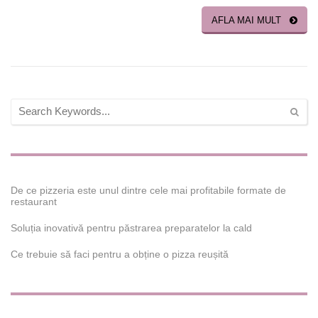
AFLA MAI MULT
De ce pizzeria este unul dintre cele mai profitabile formate de
restaurant
Soluția inovativă pentru păstrarea preparatelor la cald
Ce trebuie să faci pentru a obține o pizza reușită