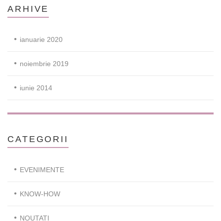
ARHIVE
ianuarie 2020
noiembrie 2019
iunie 2014
CATEGORII
EVENIMENTE
KNOW-HOW
NOUTATI