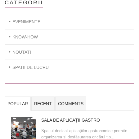
CATEGORII
EVENIMENTE
KNOW-HOW
NOUTATI
SPATII DE LUCRU
POPULAR
RECENT
COMMENTS
SALA DE APLICAȚII GASTRO
Spațiul dedicat aplicațiilor gastronomice permite
organizarea și desfășurarea oricărui tip...