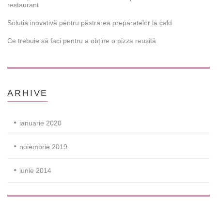
restaurant
Soluția inovativă pentru păstrarea preparatelor la cald
Ce trebuie să faci pentru a obține o pizza reușită
ARHIVE
ianuarie 2020
noiembrie 2019
iunie 2014