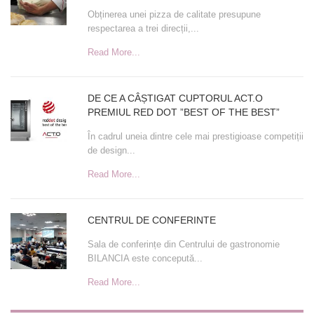
Obținerea unei pizza de calitate presupune
respectarea a trei direcții,...
Read More...
DE CE A CÂȘTIGAT CUPTORUL ACT.O
PREMIUL RED DOT ”BEST OF THE BEST”
În cadrul uneia dintre cele mai prestigioase competiții
de design...
Read More...
CENTRUL DE CONFERINTE
Sala de conferințe din Centrului de gastronomie
BILANCIA este concepută...
Read More...